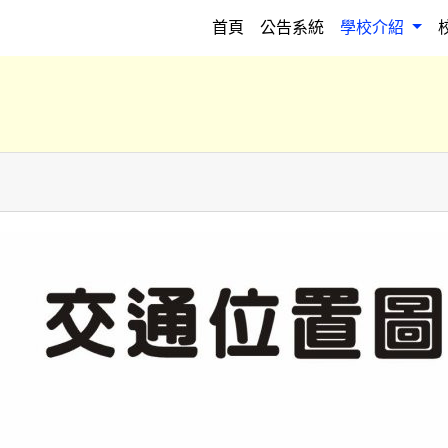
(current)
首頁
公告系統
學校介紹