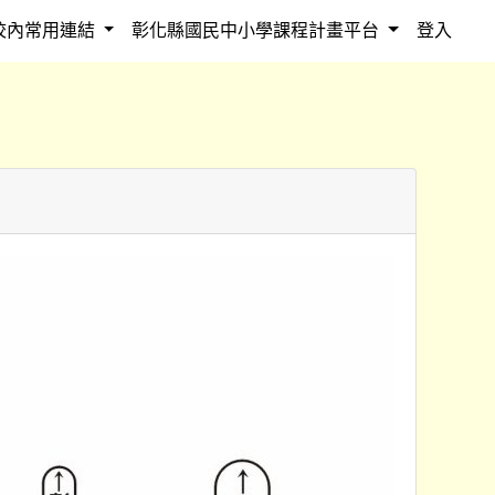
校內常用連結
彰化縣國民中小學課程計畫平台
登入