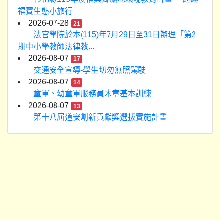
福寶生態小旅行
2026-07-28
21
法官學院於本(115)年7月29日至31日辦理「第2
期中小學教師法律教...
2026-08-07
17
交通安全宣導-學生切勿無照駕駛
2026-08-07
14
童軍、幼童軍服務員木章基本訓練
2026-08-07
13
第十八屆道安創新貢獻獎選拔實施計畫