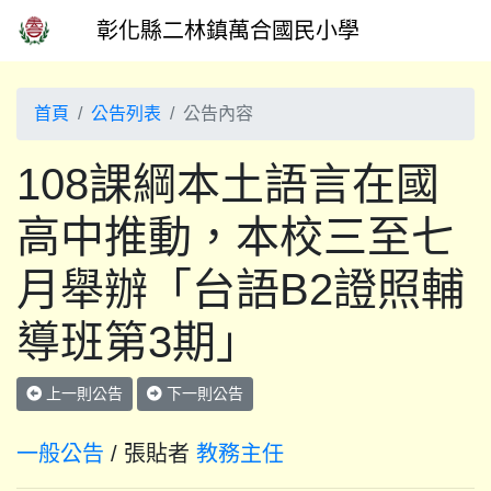
彰化縣二林鎮萬合國民小學
首頁
公告列表
公告內容
108課綱本土語言在國
高中推動，本校三至七
月舉辦「台語B2證照輔
導班第3期」
上一則公告
下一則公告
一般公告
/ 張貼者
教務主任