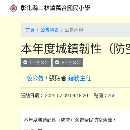
彰化縣二林鎮萬合國民小學
首頁
公告列表
公告內容
本年度城鎮韌性（防
上一則公告
下一則公告
一般公告
/ 張貼者
總務主任
張貼日期： 2025-07-09 09:48:20 點閱：
266
本年度城鎮韌性（防空）演習全民防空演練，